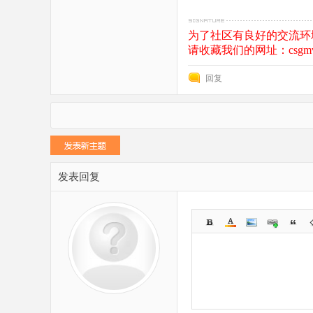
为了社区有良好的交流环
请收藏我们的网址：csgmv
回复
发表回复