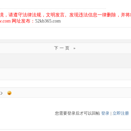
境，请遵守法律法规，文明发言。发现违法信息一律删除，并将I
.com 网址发布：
52kb365.com
下一页 »
您需要登录后才可以回帖
登录
|
立即注册