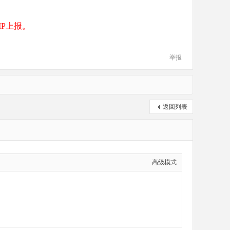
P上报。
举报
返回列表
高级模式