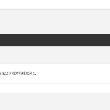
请先登录后才能继续浏览